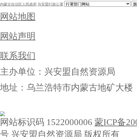
内蒙古自治区人民政府
兴安盟行政公署
网站地图
网站声明
联系我们
主办单位：兴安盟自然资源局
地址：乌兰浩特市内蒙古地矿大楼
网站标识码 1522000006
蒙ICP备200
号
兴安盟自然资源局 版权所有