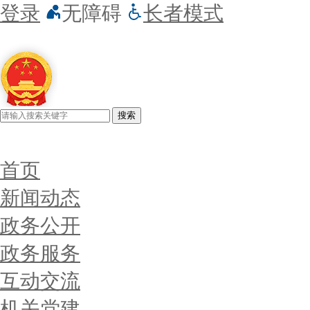
登录
无障碍
长者模式
搜索
首页
新闻动态
政务公开
政务服务
互动交流
机关党建