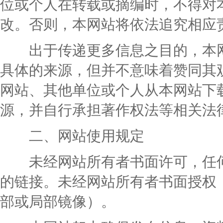
位或个人在转载或摘编时，不得对
改。否则，本网站将依法追究相应
出于传递更多信息之目的，本网
具体的来源，但并不意味着赞同其
网站、其他单位或个人从本网站下
源，并自行承担著作权法等相关法
二、网站使用规定
未经网站所有者书面许可，任何
的链接。未经网站所有者书面授权
部或局部镜像）。