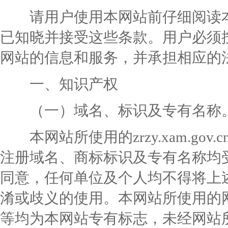
请用户使用本网站前仔细阅读本
已知晓并接受这些条款。用户必须
网站的信息和服务，并承担相应的
一、知识产权
（一）域名、标识及专有名称
本网站所使用的zrzy.
xam.gov.c
注册域名、商标标识及专有名称均
同意，任何单位及个人均不得将上
淆或歧义的使用。本网站所使用的
等均为本网站专有标志，未经网站