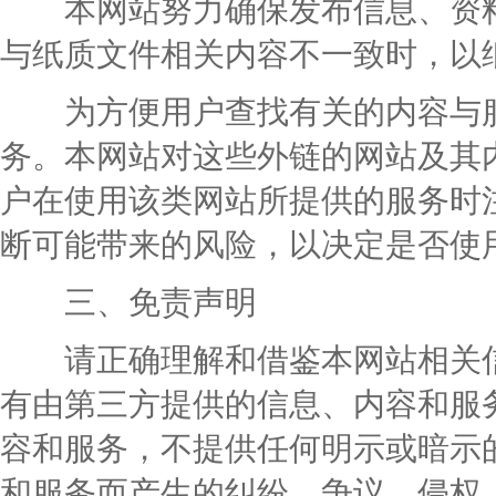
本网站努力确保发布信息、资料
与纸质文件相关内容不一致时，以
为方便用户查找有关的内容与服
务。本网站对这些外链的网站及其
户在使用该类网站所提供的服务时
断可能带来的风险，以决定是否使
三、免责声明
请正确理解和借鉴本网站相关信
有由第三方提供的信息、内容和服
容和服务，不提供任何明示或暗示
和服务而产生的纠纷、争议、侵权