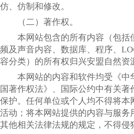
仿、仿制和修改。
（二）著作权。
本网站包含的所有内容（包括但
频及声音内容、数据库、程序、
LO
容分类）的所有权归兴安盟自然资
本网站的内容和软件均受《中华
国著作权法》、国际公约中有关著
保护。任何单位或个人均不得将本
活动；将本网站提供的内容与服务
其他相关法律法规的规定，不得侵