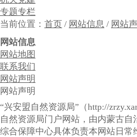
专题专栏
当前位置：
首页
/
网站信息
/
网站
网站信息
网站地图
联系我们
网站声明
网站声明
“
兴安盟自然资源局
”
（http://zrzy.xa
自然资源局门户网站，由内蒙古自
综合保障中心具体负责本网站日常