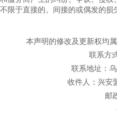
不限于直接的、间接的或偶发的损
本声明的修改及更新权均属
联系方
联系地址：乌
收件人：兴安
邮