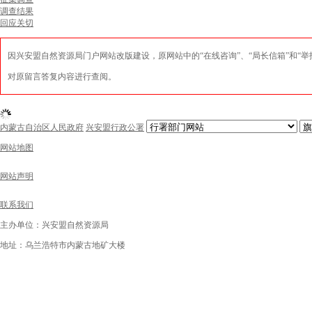
调查结果
回应关切
因兴安盟自然资源局门户网站改版建设，原网站中的“在线咨询”、“局长信箱”和“举报信
对原留言答复内容进行查阅。
内蒙古自治区人民政府
兴安盟行政公署
网站地图
网站声明
联系我们
主办单位：兴安盟自然资源局
地址：乌兰浩特市内蒙古地矿大楼