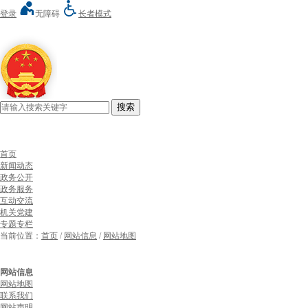
登录
无障碍
长者模式
搜索
首页
新闻动态
政务公开
政务服务
互动交流
机关党建
专题专栏
当前位置：
首页
/
网站信息
/
网站地图
网站信息
网站地图
联系我们
网站声明