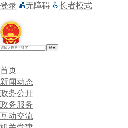
登录
无障碍
长者模式
搜索
首页
新闻动态
政务公开
政务服务
互动交流
机关党建