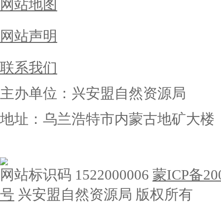
网站地图
网站声明
联系我们
主办单位：兴安盟自然资源局
地址：乌兰浩特市内蒙古地矿大楼
网站标识码 1522000006
蒙ICP备200
号
兴安盟自然资源局 版权所有